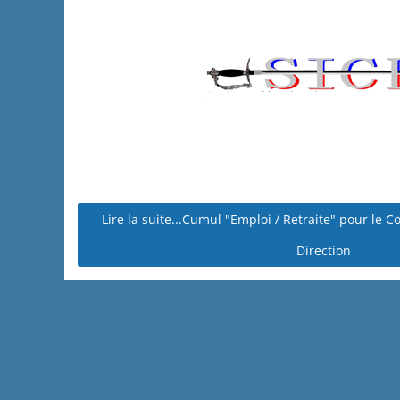
Lire la suite...Cumul "Emploi / Retraite" pour le 
Direction