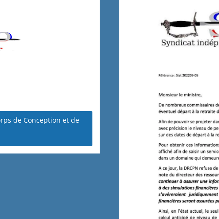
Corps de Conception et de