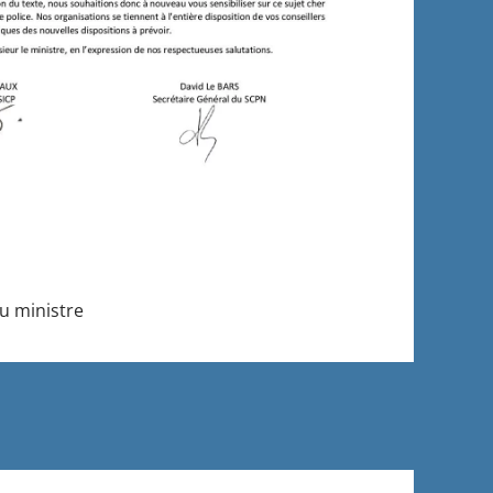
au ministre