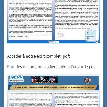
Accéder à notre écrit complet (pdf)
Pour les documents en lien, merci d'ouvrir le pdf.