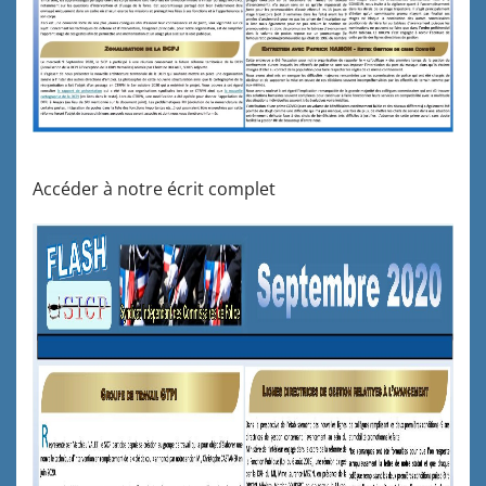
Accéder à notre écrit complet