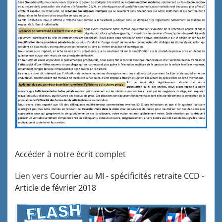
Accéder à notre écrit complet
Lien vers
Courrier au MI - spécificités retraite CCD
-
Article de février 2018