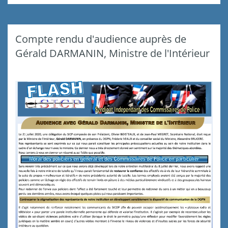
Compte rendu d'audience auprès de
Gérald DARMANIN, Ministre de l'Intérieur