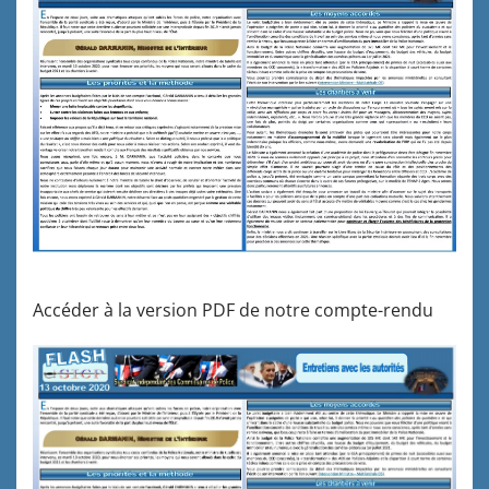
Accéder à la version PDF de notre compte-rendu