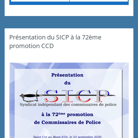
Présentation du SICP à la 72ème
promotion CCD