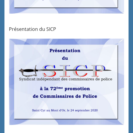
Présentation du SICP