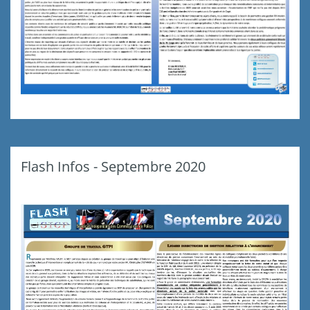
Flash Infos - Septembre 2020