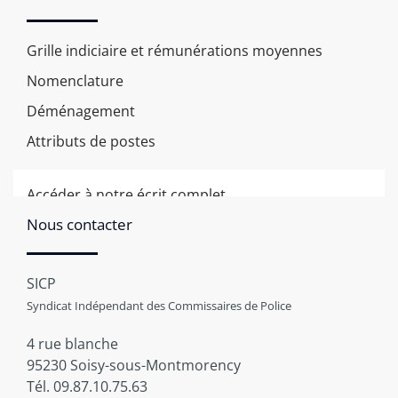
Grille indiciaire et rémunérations moyennes
Nomenclature
Déménagement
Attributs de postes
Accéder à notre écrit complet
Nous contacter
SICP
Syndicat Indépendant des Commissaires de Police
4 rue blanche
95230 Soisy-sous-Montmorency
Tél. 09.87.10.75.63