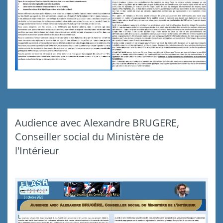
Audience avec Alexandre BRUGERE,
Conseiller social du Ministère de
l'Intérieur