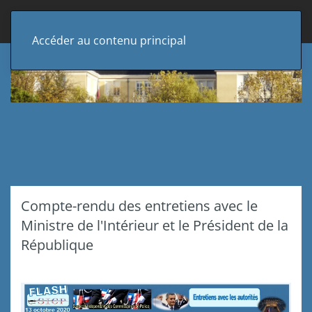
Accéder au contenu principal
Compte-rendu des entretiens avec le
Ministre de l'Intérieur et le Président de la
République