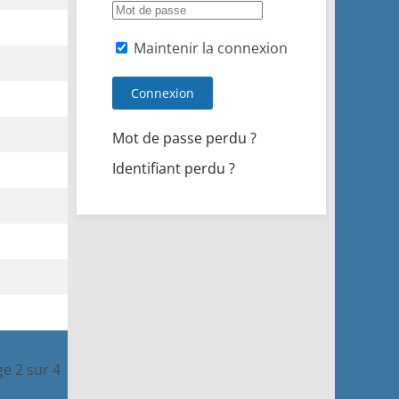
Maintenir la connexion
Connexion
Mot de passe perdu ?
Identifiant perdu ?
e 2 sur 4