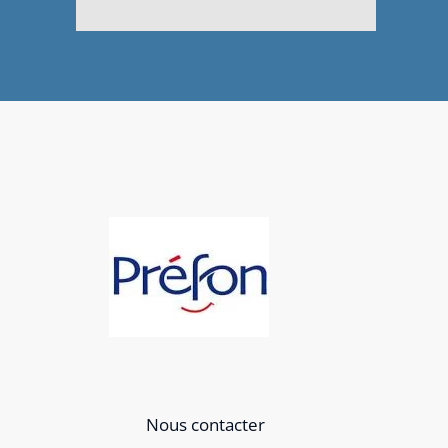
Nous contacter