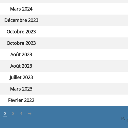
Mars 2024
Décembre 2023
Octobre 2023
Octobre 2023
Août 2023
Août 2023
Juillet 2023
Mars 2023
Février 2022
2
3
4
Pag