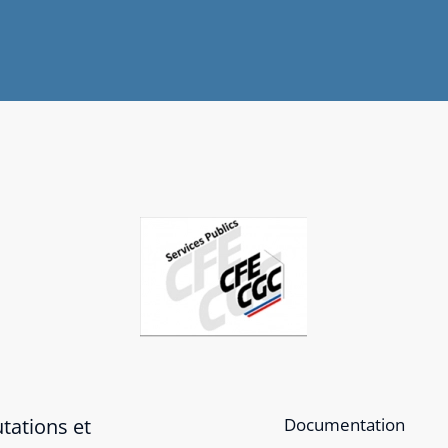
tations et
Documentation