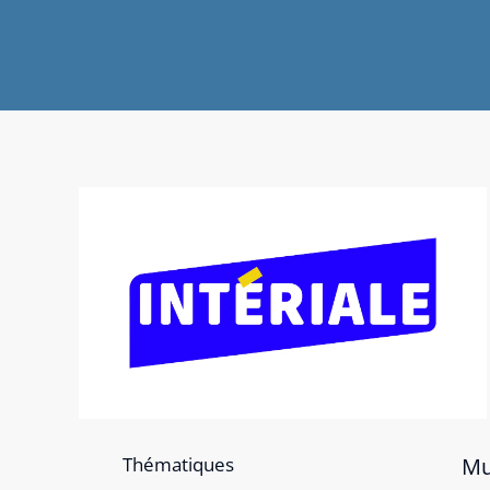
Thématiques
Mu