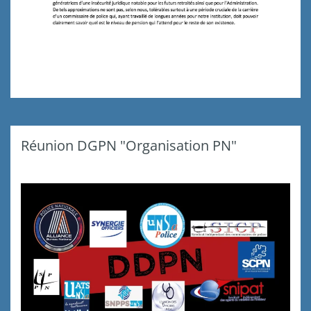
Réunion DGPN "Organisation PN"