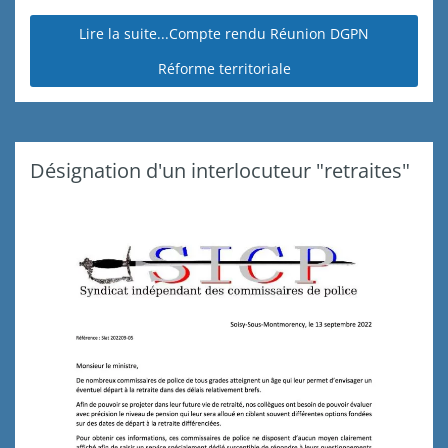
Lire la suite...Compte rendu Réunion DGPN
Réforme territoriale
Désignation d'un interlocuteur "retraites"