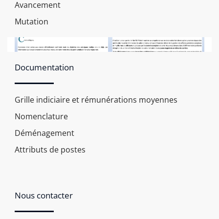
Avancement
Mutation
Documentation
Grille indiciaire et rémunérations moyennes
Nomenclature
Déménagement
Attributs de postes
Nous contacter