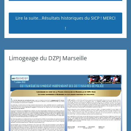
Lire la suite...Résultats historiques du SICP ! MERCI
!
Limogeage du DZPJ Marseille