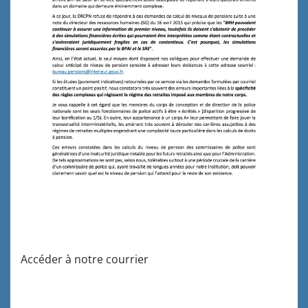
Accéder à notre courrier