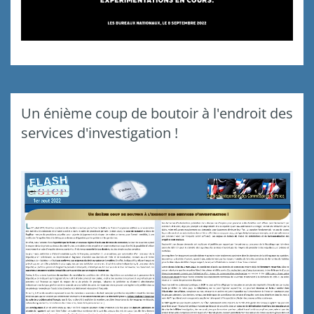
Un énième coup de boutoir à l'endroit des
services d'investigation !