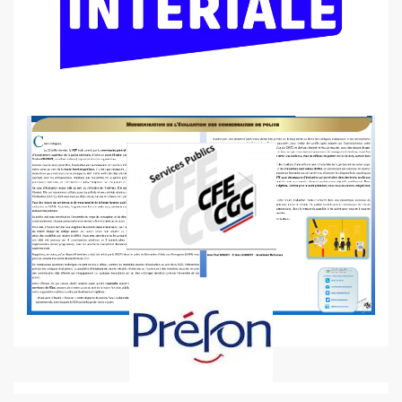
Accéder à notre écrit complet